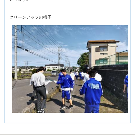
クリーンアップの様子