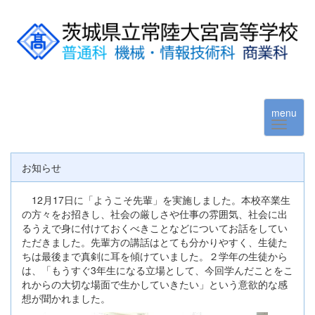
menu
お知らせ
12月17日に「ようこそ先輩」を実施しました。本校卒業生
の方々をお招きし、社会の厳しさや仕事の雰囲気、社会に出
るうえで身に付けておくべきことなどについてお話をしてい
ただきました。先輩方の講話はとても分かりやすく、生徒た
ちは最後まで真剣に耳を傾けていました。２学年の生徒から
は、「もうすぐ3年生になる立場として、今回学んだことをこ
れからの大切な場面で生かしていきたい」という意欲的な感
想が聞かれました。