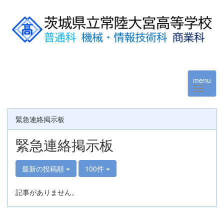
menu
緊急連絡掲示板
緊急連絡掲示板
最新の投稿順
100件
記事がありません。