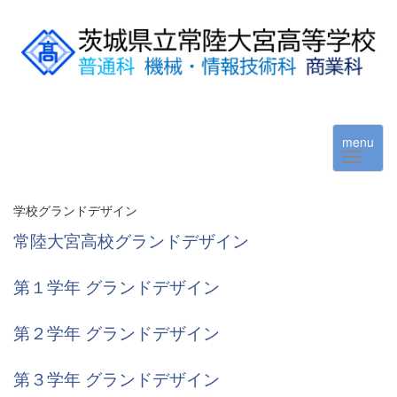
menu
学校グランドデザイン
常陸大宮高校グランドデザイン
第１学年 グランドデザイン
第２学年 グランドデザイン
第３学年 グランドデザイン