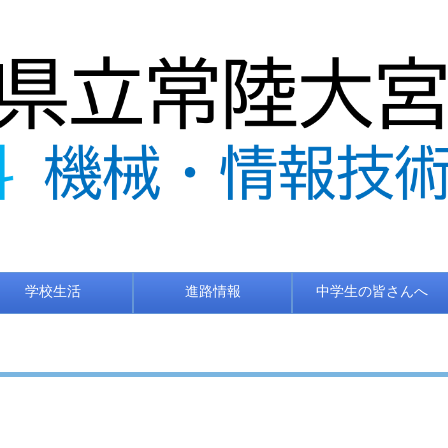
学校生活
進路情報
中学生の皆さんへ